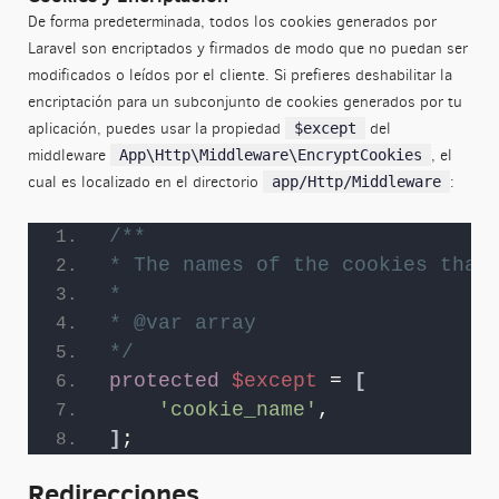
De forma predeterminada, todos los cookies generados por
Laravel son encriptados y firmados de modo que no puedan ser
modificados o leídos por el cliente. Si prefieres deshabilitar la
encriptación para un subconjunto de cookies generados por tu
aplicación, puedes usar la propiedad
del
$except
middleware
, el
App\Http\Middleware\EncryptCookies
cual es localizado en el directorio
:
app/Http/Middleware
/**
* The names of the cookies that
*
* @var array
*/
protected
$except
 = 
[
'cookie_name'
,
]
;
Redirecciones