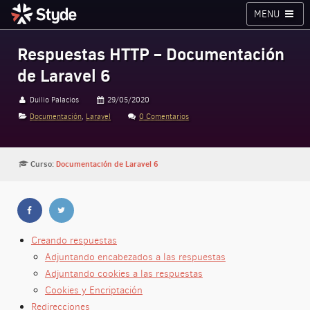
MENU
Cursos
Planes
Blog
Inicia sesión
Respuestas HTTP – Documentación
de Laravel 6
Styde.net
Duilio Palacios
29/05/2020
Documentación
,
Laravel
0 Comentarios
Curso:
Documentación de Laravel 6
Creando respuestas
Adjuntando encabezados a las respuestas
Adjuntando cookies a las respuestas
Cookies y Encriptación
Redirecciones