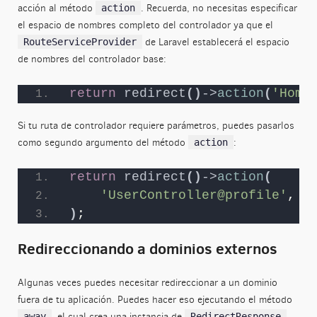
acción al método
. Recuerda, no necesitas especificar
action
el espacio de nombres completo del controlador ya que el
de Laravel establecerá el espacio
RouteServiceProvider
de nombres del controlador base:
return
redirect
()
->
action
(
'Home
Si tu ruta de controlador requiere parámetros, puedes pasarlos
como segundo argumento del método
:
action
return
redirect
()
->
action
(
'UserController@profile'
, 
[
)
;
Redireccionando a dominios externos
Algunas veces puedes necesitar redireccionar a un dominio
fuera de tu aplicación. Puedes hacer eso ejecutando el método
, el cual crea una instancia de
away
RedirectResponse