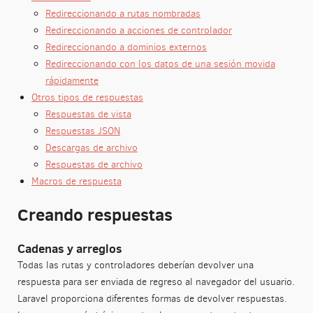
Redireccionando a rutas nombradas
Redireccionando a acciones de controlador
Redireccionando a dominios externos
Redireccionando con los datos de una sesión movida
rápidamente
Otros tipos de respuestas
Respuestas de vista
Respuestas JSON
Descargas de archivo
Respuestas de archivo
Macros de respuesta
Creando respuestas
Cadenas y arreglos
Todas las rutas y controladores deberían devolver una
respuesta para ser enviada de regreso al navegador del usuario.
Laravel proporciona diferentes formas de devolver respuestas.