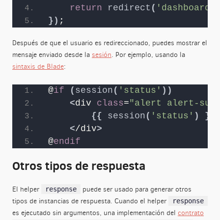
return
redirect
(
'dashboard'
})
;
Después de que el usuario es redireccionado, puedes mostrar el
mensaje enviado desde la
sesión
. Por ejemplo, usando la
sintaxis de Blade
:
@
if
(
session
(
'status'
))
<
div 
class
=
"alert alert-suc
{{
session
(
'status'
)
}}
<
/div
>
@
endif
Otros tipos de respuesta
El helper
puede ser usado para generar otros
response
tipos de instancias de respuesta. Cuando el helper
response
es ejecutado sin argumentos, una implementación del
contrato