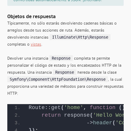
Objetos de respuesta
Típicamente, no sólo estarás devolviendo cadenas básicas o
arreglos desde tus acciones de ruta. Además, estarás
devolviendo instancias
Illuminate\Http\Response
completas o
vistas
.
Devolver una instancia
completa te permite
Response
personalizar el código de estado y los encabezados HTTP de la
respuesta. Una instancia
hereda desde la clase
Response
, la cual
Symfony\Component\HttpFoundation\Response
proporciona una variedad de métodos para construir respuestas
HTTP:
Route::get
(
'home'
, 
function
()
return
response
(
'Hello Worl
->
header
(
'Con
})
;