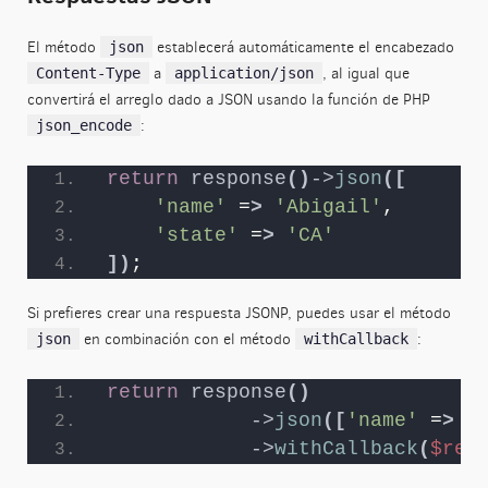
El método
establecerá automáticamente el encabezado
json
a
, al igual que
Content-Type
application/json
convertirá el arreglo dado a JSON usando la función de PHP
:
json_encode
return
response
()
->
json
([
'name'
 =
>
'Abigail'
,
'state'
 =
>
'CA'
])
;
Si prefieres crear una respuesta JSONP, puedes usar el método
en combinación con el método
:
json
withCallback
return
response
()
->
json
([
'name'
 =
>
'
->
withCallback
(
$req