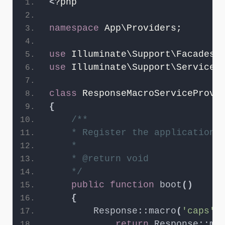
<
?php
namespace
 App\Providers;
use
 Illuminate\Support\Facades\
use
 Illuminate\Support\ServiceP
class
 ResponseMacroServiceProvi
{
/**
    * Register the application'
    *
    * @return void
    */
public
function
boot
()
{
Response::macro
(
'caps'
,
return
Response::ma