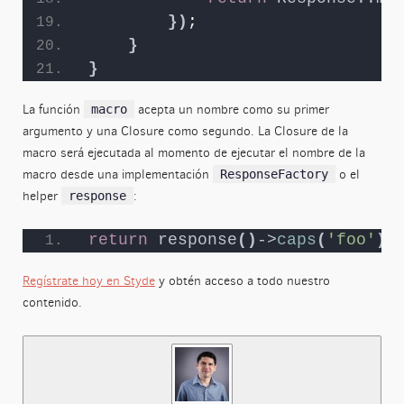
})
;
}
}
La función
acepta un nombre como su primer
macro
argumento y una Closure como segundo. La Closure de la
macro será ejecutada al momento de ejecutar el nombre de la
macro desde una implementación
o el
ResponseFactory
helper
:
response
return
response
()
->
caps
(
'foo'
)
;
Regístrate hoy en Styde
y obtén acceso a todo nuestro
contenido.