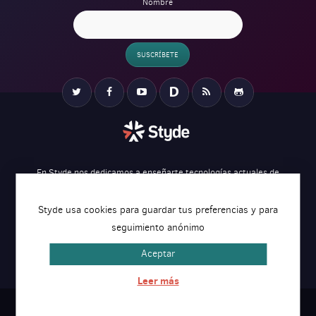
Nombre
SUSCRÍBETE
Verification
Twitter
Facebook
YouTube
Disqus
RSS
Github
En Styde nos dedicamos a enseñarte tecnologías actuales de
desarrollo web para ayudarte a crear tus proyectos de una forma más
eficiente.
Styde usa cookies para guardar tus preferencias y para
seguimiento anónimo
Ver Planes
•
Series y cursos
•
Ver últimas lecciones
Aceptar
Contacto
•
Términos de uso
•
Privacidad
Leer más
© 2026 Derechos Reservados - Styde Limited