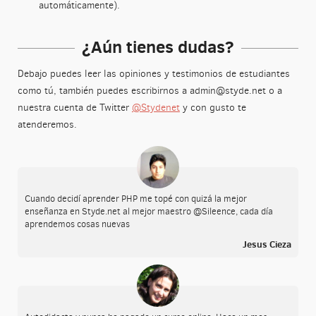
automáticamente).
¿Aún tienes dudas?
Debajo puedes leer las opiniones y testimonios de estudiantes
como tú, también puedes escribirnos a
admin@styde.net
o a
nuestra cuenta de Twitter
@Stydenet
y con gusto te
atenderemos.
Cuando decidí aprender PHP me topé con quizá la mejor
enseñanza en Styde.net al mejor maestro @Sileence, cada día
aprendemos cosas nuevas
Jesus Cieza