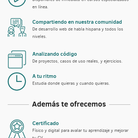
en línea.
Compartiendo en nuestra comunidad
De desarrollo web de habla hispana y todos los
niveles.
Analizando código
De proyectos, casos de uso reales, y ejercicios.
A tu ritmo
Estudia donde quieras y cuando quieras.
Además te ofrecemos
Certificado
Físico y digital para avalar tu aprendizaje y mejorar
tu CV.