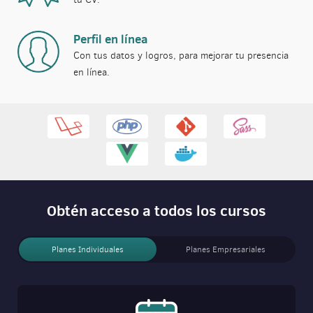
Perfil en línea
Con tus datos y logros, para mejorar tu presencia
en línea.
Obtén acceso a todos los cursos
Planes Individuales
Planes Empresariales