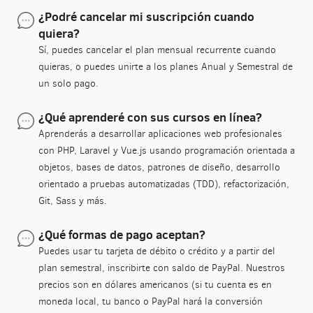
¿Podré cancelar mi suscripción cuando
quiera?
Sí, puedes cancelar el plan mensual recurrente cuando
quieras, o puedes unirte a los planes Anual y Semestral de
un solo pago.
¿Qué aprenderé con sus cursos en línea?
Aprenderás a desarrollar aplicaciones web profesionales
con PHP, Laravel y Vue.js usando programación orientada a
objetos, bases de datos, patrones de diseño, desarrollo
orientado a pruebas automatizadas (TDD), refactorización,
Git, Sass y más.
¿Qué formas de pago aceptan?
Puedes usar tu tarjeta de débito o crédito y a partir del
plan semestral, inscribirte con saldo de PayPal. Nuestros
precios son en dólares americanos (si tu cuenta es en
moneda local, tu banco o PayPal hará la conversión