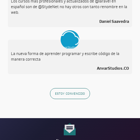
Los cursos mas profesionales y actualizados de @laravel en
español son de @StydeNet no hay otros con tanto renombre en la
web.
Daniel Saavedra
La nueva forma de aprender programar y escribe código de la
manera correcta
AnvarStudios.CO
ESTOY CONVENCIDO