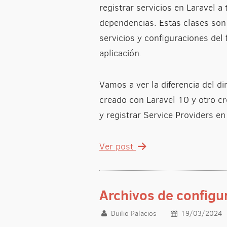
registrar servicios en Laravel a
dependencias. Estas clases son
servicios y configuraciones del
aplicación.
Vamos a ver la diferencia del di
creado con Laravel 10 y otro 
y registrar Service Providers e
Ver post
Archivos de configu
Duilio Palacios
19/03/2024