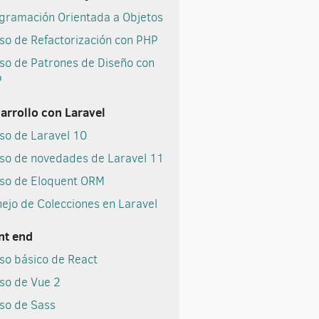
gramación Orientada a Objetos
so de Refactorización con PHP
so de Patrones de Diseño con
P
arrollo con Laravel
so de Laravel 10
so de novedades de Laravel 11
so de Eloquent ORM
ejo de Colecciones en Laravel
nt end
so básico de React
so de Vue 2
so de Sass