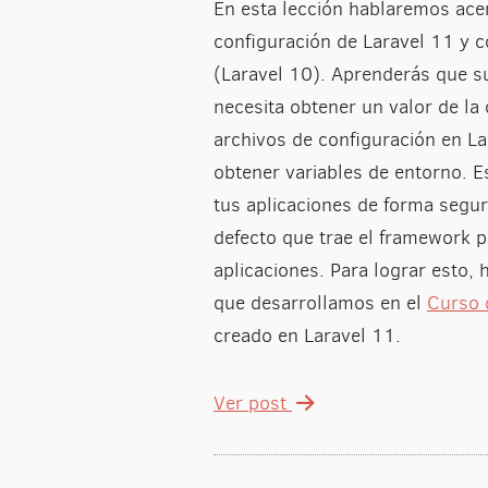
En esta lección hablaremos ace
configuración de Laravel 11 y 
(Laravel 10). Aprenderás que s
necesita obtener un valor de la
archivos de configuración en L
obtener variables de entorno. E
tus aplicaciones de forma segu
defecto que trae el framework pa
aplicaciones. Para lograr esto
que desarrollamos en el
Curso 
creado en Laravel 11.
Ver post