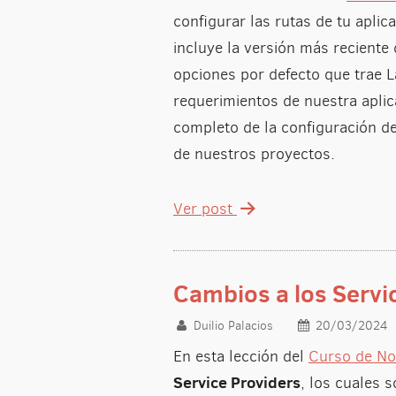
configurar las rutas de tu apli
incluye la versión más reciente
opciones por defecto que trae 
requerimientos de nuestra apli
completo de la configuración de 
de nuestros proyectos.
Ver post
Cambios a los Servi
Duilio Palacios
20/03/2024
En esta lección del
Curso de No
Service Providers
, los cuales 