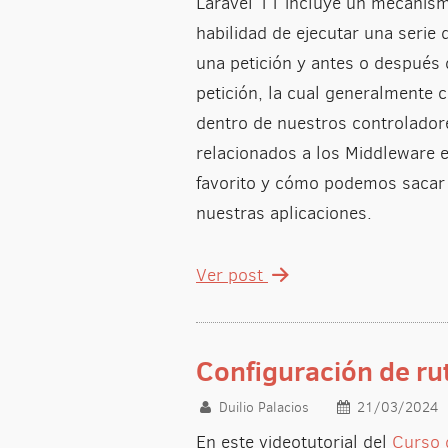
Laravel 11 incluye un mecanis
habilidad de ejecutar una serie 
una petición y antes o después 
petición, la cual generalmente 
dentro de nuestros controlador
relacionados a los Middleware 
favorito y cómo podemos sacar 
nuestras aplicaciones.
Ver post
Configuración de ru
Duilio Palacios
21/03/2024
En este videotutorial del
Curso 