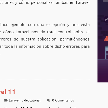
epciones y cómo personalizar ambas en Laravel
tico ejemplo con una excepción y una vista
r cómo Laravel nos da total control sobre el
rores de nuestra aplicación, permitiéndonos
nar toda la información sobre dicho errores para
.
el 11
Laravel
,
Videotutorial
0 Comentarios