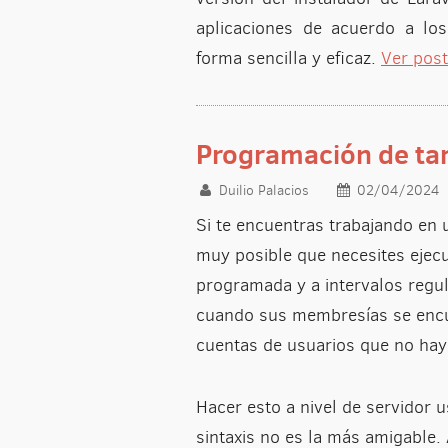
aplicaciones de acuerdo a lo
forma sencilla y eficaz.
Ver pos
Programación de tar
Duilio Palacios
02/04/2024
Si te encuentras trabajando en
muy posible que necesites ejec
programada y a intervalos regul
cuando sus membresías se encue
cuentas de usuarios que no hay
Hacer esto a nivel de servidor
sintaxis no es la más amigable