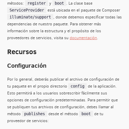
métodos:
y
. La clase base
register
boot
está ubicada en el paquete de Composer
ServiceProvider
, donde debemos especificar todas las
illuminate/support
dependencias de nuestro paquete. Para obtener más
información sobre la estructura y el propósito de los
proveedores de servicios, visita su
documentación
.
Recursos
Configuración
Por lo general, deberás publicar el archivo de configuración de
tu paquete en el propio directorio
de la aplicación.
config
Esto permitirá a los usuarios sobrescribir fácilmente sus
opciones de configuración predeterminadas. Para permitir que
se publiquen tus archivos de configuración, debes llamar al
método
desde el método
de tu
publishes
boot
proveedor de servicios: