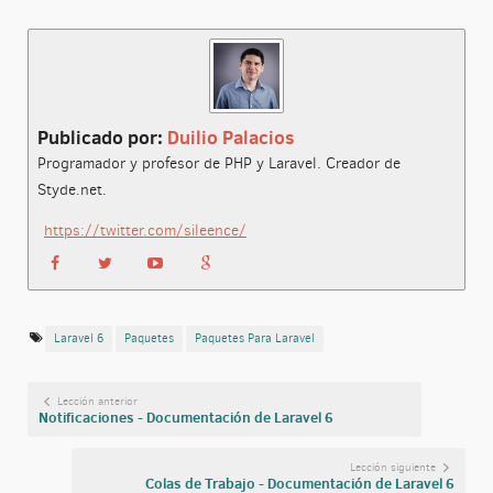
Publicado por:
Duilio Palacios
Programador y profesor de PHP y Laravel. Creador de
Styde.net.
https://twitter.com/sileence/
Laravel 6
Paquetes
Paquetes Para Laravel
Lección anterior
Notificaciones - Documentación de Laravel 6
Lección siguiente
Colas de Trabajo - Documentación de Laravel 6