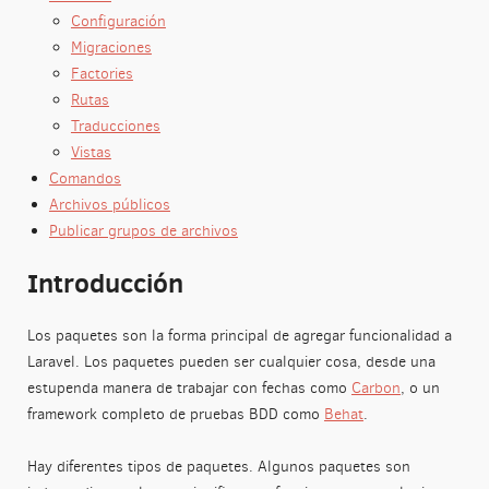
Configuración
Migraciones
Factories
Rutas
Traducciones
Vistas
Comandos
Archivos públicos
Publicar grupos de archivos
Introducción
Los paquetes son la forma principal de agregar funcionalidad a
Laravel. Los paquetes pueden ser cualquier cosa, desde una
estupenda manera de trabajar con fechas como
Carbon
, o un
framework completo de pruebas BDD como
Behat
.
Hay diferentes tipos de paquetes. Algunos paquetes son