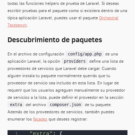
todas las funciones helpers de prueba de Laravel. Si deseas
escribir pruebas para el paquete como si existiera dentro de una
típica aplicación Laravel, puedes usar el paquete
Orchestral
Testbench
.
Descubrimiento de paquetes
En el archivo de configuración
de una
config/app.php
aplicación Laravel, la opción
define una lista de
providers
proveedores de servicios que Laravel debe cargar. Cuando
alguien instala tu paquete normalmente querrás que tu
proveedor de servicio sea incluido en esta lista. En lugar de
requerir que los usuarios agreguen manualmente su proveedor
de servicios a la lista, puede definir el proveedor en la sección
del archivo
de tu paquete.
extra
composer.json
Además de los proveedores de servicios, también puedes
enumerar los
facades
que desees registrar:
"extra"
: 
{