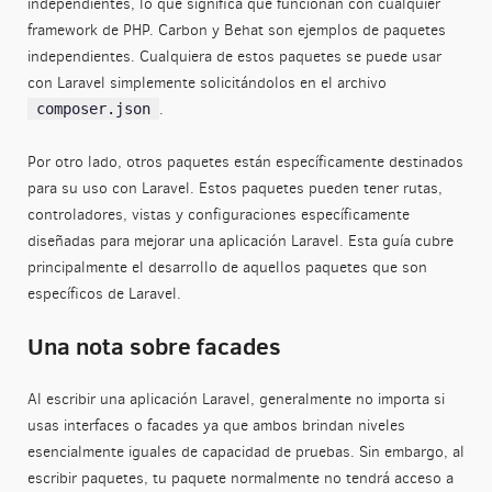
independientes, lo que significa que funcionan con cualquier
framework de PHP. Carbon y Behat son ejemplos de paquetes
independientes. Cualquiera de estos paquetes se puede usar
con Laravel simplemente solicitándolos en el archivo
.
composer.json
Por otro lado, otros paquetes están específicamente destinados
para su uso con Laravel. Estos paquetes pueden tener rutas,
controladores, vistas y configuraciones específicamente
diseñadas para mejorar una aplicación Laravel. Esta guía cubre
principalmente el desarrollo de aquellos paquetes que son
específicos de Laravel.
Una nota sobre facades
Al escribir una aplicación Laravel, generalmente no importa si
usas interfaces o facades ya que ambos brindan niveles
esencialmente iguales de capacidad de pruebas. Sin embargo, al
escribir paquetes, tu paquete normalmente no tendrá acceso a