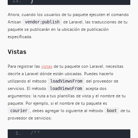
}
Ahora, cuando los usuarios de tu paquete ejecuten el comando
Artisan
de Laravel, las traducciones de tu
vendor:publish
paquete se publicarán en la ubicación de publicación
especificada.
Vistas
Para registrar las
vistas
de tu paquete con Laravel, necesitas
decirle a Laravel dónde están ubicadas. Puedes hacerlo
utilizando el método
del proveedor de
loadViewsFrom
servicios. El método
acepta dos
loadViewsFrom
argumentos: la ruta a tus plantillas de vista y el nombre de tu
paquete. Por ejemplo, si el nombre de tu paquete es
, debes agregar lo siguiente al método
de tu
courier
boot
proveedor de servicios:
/**