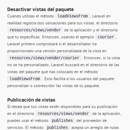
Desactivar vistas del paquete
Cuando utilizas el método
, Laravel en
loadViewsFrom
realidad registra dos ubicaciones para tus vistas: el directorio
de la aplicación y el directorio
resources/views/vendor
que tu especificas. Entonces, usando el ejemplo
,
courier
Laravel primero comprobará si el desarrollador ha
proporcionado una versión personalizada de la vista en
. Entonces, si la vista
resources/views/vendor/courier
no se ha personalizado, Laravel buscará en el directorio de las
vistas del paquete que has colocado en el método
. Esto facilita a los usuarios del paquete
loadViewsFrom
personalizar o sobrescribir las vistas de tu paquete.
Publicación de vistas
Si desea que tus vistas estén disponibles para su publicación
en el directorio
de la aplicación,
resources/views/vendor
puedes usar el método
del proveedor de
publishes
servicios. El método
acepta un arreglo de rutas
publishes