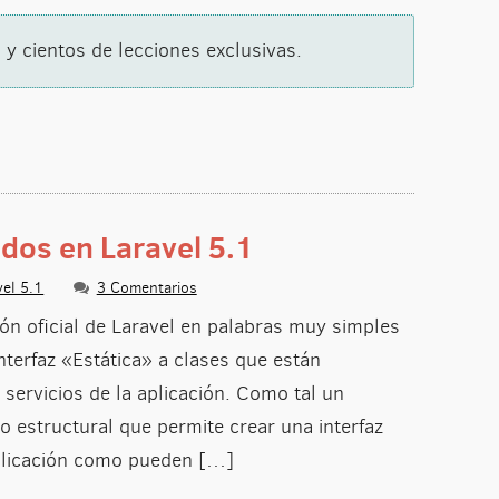
 y cientos de lecciones exclusivas.
dos en Laravel 5.1
vel 5.1
3 Comentarios
ón oficial de Laravel en palabras muy simples
terfaz «Estática» a clases que están
 servicios de la aplicación. Como tal un
 estructural que permite crear una interfaz
aplicación como pueden […]