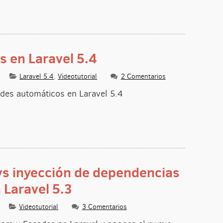
 en Laravel 5.4
Laravel 5.4
,
Videotutorial
2 Comentarios
des automáticos en Laravel 5.4
vs inyección de dependencias
 Laravel 5.3
Videotutorial
3 Comentarios