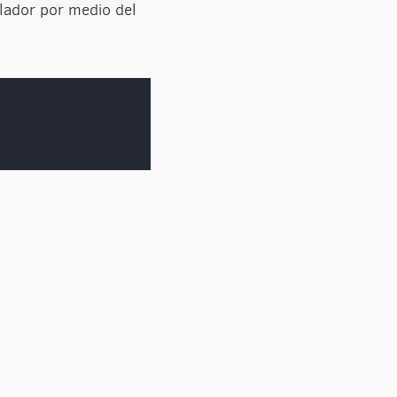
lador por medio del