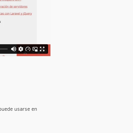
 puede usarse en