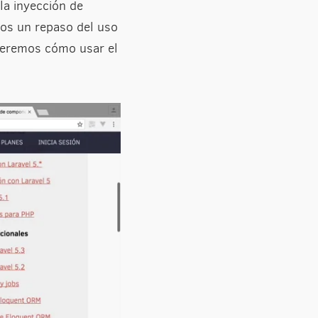
la inyección de
os un repaso del uso
ceremos cómo usar el