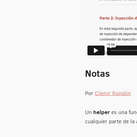
Notas
Por
Clemir Rondón
helper
Un
es una fun
cualquier parte de la 