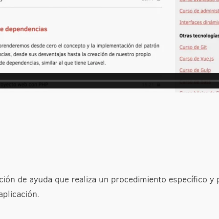
ción de ayuda que realiza un procedimiento específico y
aplicación.