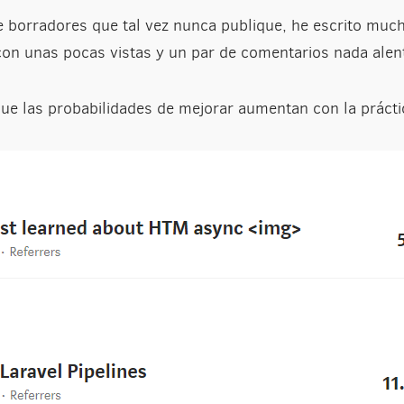
 borradores que tal vez nunca publique, he escrito much
on unas pocas vistas y un par de comentarios nada alen
que las probabilidades de mejorar aumentan con la prácti