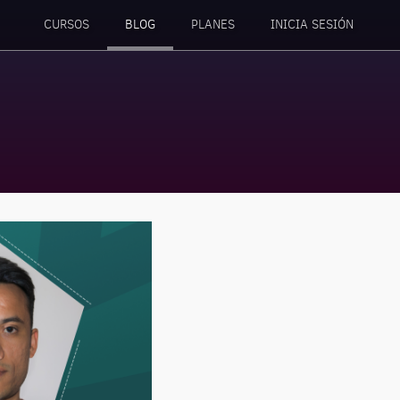
CURSOS
BLOG
PLANES
INICIA SESIÓN