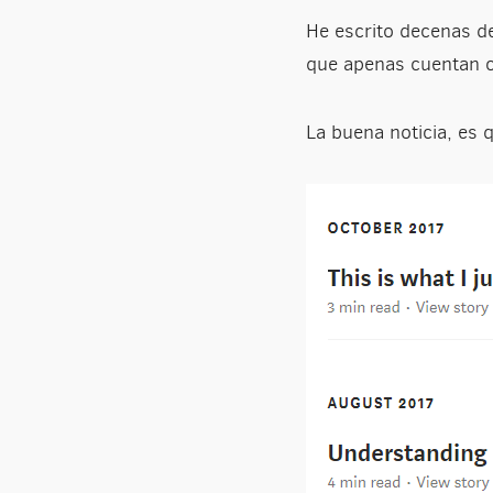
He escrito decenas de
que apenas cuentan c
La buena noticia, es 