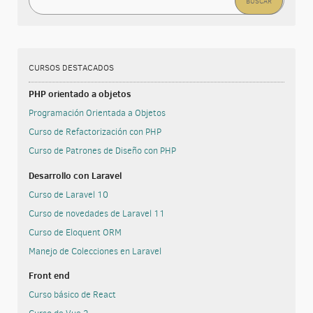
CURSOS DESTACADOS
PHP orientado a objetos
Programación Orientada a Objetos
Curso de Refactorización con PHP
Curso de Patrones de Diseño con PHP
Desarrollo con Laravel
Curso de Laravel 10
Curso de novedades de Laravel 11
Curso de Eloquent ORM
Manejo de Colecciones en Laravel
Front end
Curso básico de React