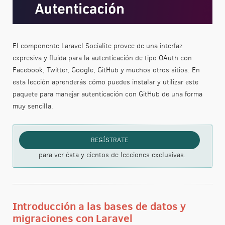
El componente Laravel Socialite provee de una interfaz
expresiva y fluida para la autenticación de tipo OAuth con
Facebook, Twitter, Google, GitHub y muchos otros sitios. En
esta lección aprenderás cómo puedes instalar y utilizar este
paquete para manejar autenticación con GitHub de una forma
muy sencilla.
REGÍSTRATE
para ver ésta y cientos de lecciones exclusivas.
Introducción a las bases de datos y
migraciones con Laravel