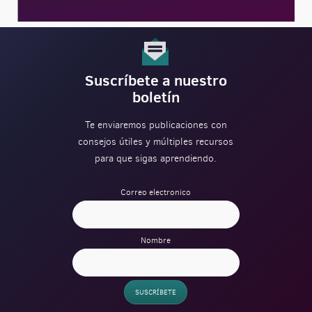
Suscríbete a nuestro
boletín
Te enviaremos publicaciones con
consejos útiles y múltiples recursos
para que sigas aprendiendo.
Correo electronico
Nombre
SUSCRÍBETE