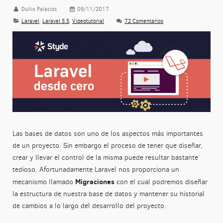
Duilio Palacios
09/11/2017
Laravel
,
Laravel 5.5
,
Videotutorial
72 Comentarios
Las bases de datos son uno de los aspectos más importantes
de un proyecto. Sin embargo el proceso de tener que diseñar,
crear y llevar el control de la misma puede resultar bastante
tedioso. Afortunadamente Laravel nos proporciona un
Migraciones
mecanismo llamado
con el cual podremos diseñar
la estructura de nuestra base de datos y mantener su historial
de cambios a lo largo del desarrollo del proyecto.