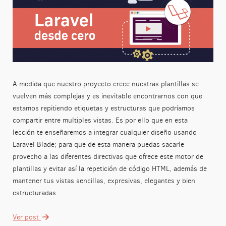
A medida que nuestro proyecto crece nuestras plantillas se
vuelven más complejas y es inevitable encontrarnos con que
estamos repitiendo etiquetas y estructuras que podríamos
compartir entre multiples vistas. Es por ello que en esta
lección te enseñaremos a integrar cualquier diseño usando
Laravel Blade; para que de esta manera puedas sacarle
provecho a las diferentes directivas que ofrece este motor de
plantillas y evitar así la repetición de código HTML, además de
mantener tus vistas sencillas, expresivas, elegantes y bien
estructuradas.
Ver post