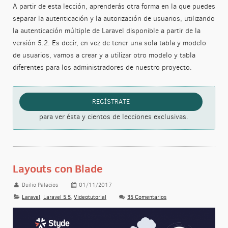
A partir de esta lección, aprenderás otra forma en la que puedes
separar la autenticación y la autorización de usuarios, utilizando
la autenticación múltiple de Laravel disponible a partir de la
versión 5.2. Es decir, en vez de tener una sola tabla y modelo
de usuarios, vamos a crear y a utilizar otro modelo y tabla
diferentes para los administradores de nuestro proyecto.
REGÍSTRATE
para ver ésta y cientos de lecciones exclusivas.
Layouts con Blade
Duilio Palacios
01/11/2017
Laravel
,
Laravel 5.5
,
Videotutorial
35 Comentarios