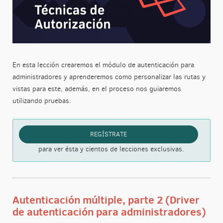
En esta lección crearemos el módulo de autenticación para
administradores y aprenderemos como personalizar las rutas y
vistas para este, además, en el proceso nos guiaremos
utilizando pruebas.
REGÍSTRATE
para ver ésta y cientos de lecciones exclusivas.
Autenticación múltiple, parte 2 (Driver
de autenticación para administradores)