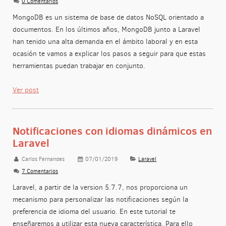
0 Comentarios
MongoDB es un sistema de base de datos NoSQL orientado a
documentos. En los últimos años, MongoDB junto a Laravel
han tenido una alta demanda en el ámbito laboral y en esta
ocasión te vamos a explicar los pasos a seguir para que estas
herramientas puedan trabajar en conjunto.
Ver post
Notificaciones con idiomas dinámicos en
Laravel
Carlos Fernandes
07/01/2019
Laravel
7 Comentarios
Laravel, a partir de la version 5.7.7, nos proporciona un
mecanismo para personalizar las notificaciones según la
preferencia de idioma del usuario. En este tutorial te
enseñaremos a utilizar esta nueva característica. Para ello