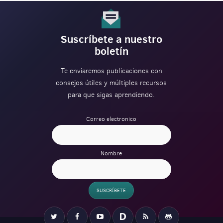
Suscríbete a nuestro
boletín
Te enviaremos publicaciones con
consejos útiles y múltiples recursos
para que sigas aprendiendo.
Correo electronico
Nombre
SUSCRÍBETE
Verification