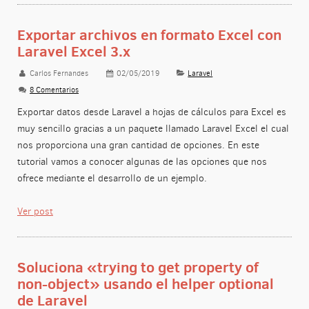
Exportar archivos en formato Excel con
Laravel Excel 3.x
Carlos Fernandes
02/05/2019
Laravel
8 Comentarios
Exportar datos desde Laravel a hojas de cálculos para Excel es
muy sencillo gracias a un paquete llamado Laravel Excel el cual
nos proporciona una gran cantidad de opciones. En este
tutorial vamos a conocer algunas de las opciones que nos
ofrece mediante el desarrollo de un ejemplo.
Ver post
Soluciona «trying to get property of
non-object» usando el helper optional
de Laravel