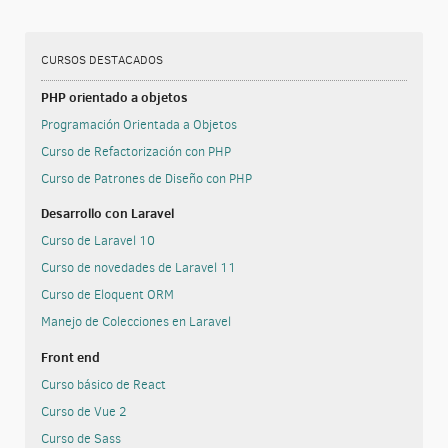
CURSOS DESTACADOS
PHP orientado a objetos
Programación Orientada a Objetos
Curso de Refactorización con PHP
Curso de Patrones de Diseño con PHP
Desarrollo con Laravel
Curso de Laravel 10
Curso de novedades de Laravel 11
Curso de Eloquent ORM
Manejo de Colecciones en Laravel
Front end
Curso básico de React
Curso de Vue 2
Curso de Sass