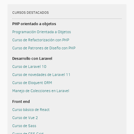
CURSOS DESTACADOS
PHP orientado a objetos
Programación Orientada a Objetos
Curso de Refactorización con PHP
Curso de Patrones de Diseño con PHP
Desarrollo con Laravel
Curso de Laravel 10
Curso de novedades de Laravel 11
Curso de Eloquent ORM
Manejo de Colecciones en Laravel
Front end
Curso básico de React
Curso de Vue 2
Curso de Sass
Curso de CSS Grid