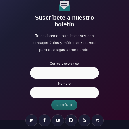
Suscríbete a nuestro
boletín
Te enviaremos publicaciones con
consejos útiles y múltiples recursos
para que sigas aprendiendo.
Correo electronico
Nombre
SUSCRÍBETE
Verification