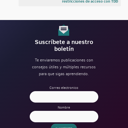
restricciones de acceso con TDD
Suscríbete a nuestro
boletín
Te enviaremos publicaciones con
consejos útiles y múltiples recursos
para que sigas aprendiendo.
Correo electronico
Nombre