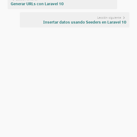
Generar URLs con Laravel 10
Lección siguiente
Insertar datos usando Seeders en Laravel 10