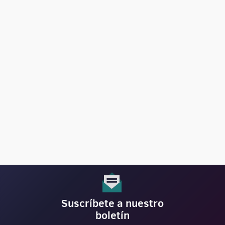
Suscríbete a nuestro
boletín