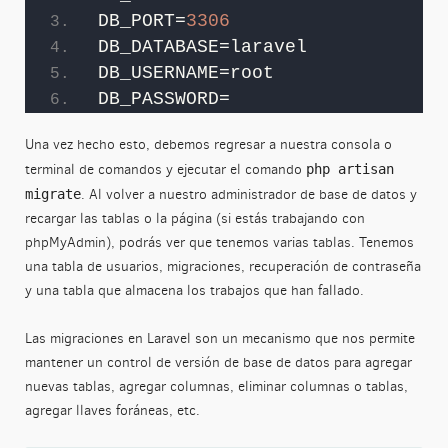
DB_PORT=
3306
DB_DATABASE=laravel
DB_USERNAME=root
DB_PASSWORD=
Una vez hecho esto, debemos regresar a nuestra consola o
terminal de comandos y ejecutar el comando
php artisan
. Al volver a nuestro administrador de base de datos y
migrate
recargar las tablas o la página (si estás trabajando con
phpMyAdmin), podrás ver que tenemos varias tablas. Tenemos
una tabla de usuarios, migraciones, recuperación de contraseña
y una tabla que almacena los trabajos que han fallado.
Las migraciones en Laravel son un mecanismo que nos permite
mantener un control de versión de base de datos para agregar
nuevas tablas, agregar columnas, eliminar columnas o tablas,
agregar llaves foráneas, etc.