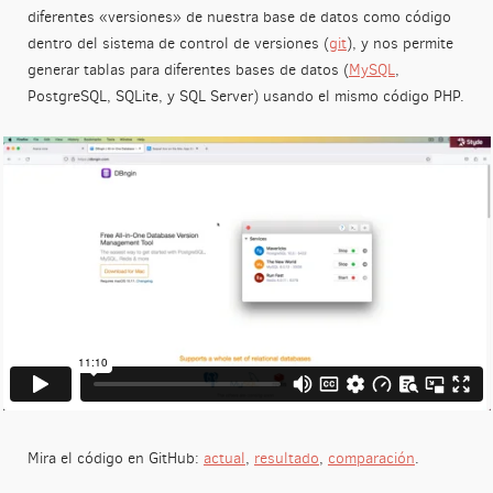
diferentes «versiones» de nuestra base de datos como código
dentro del sistema de control de versiones (
git
), y nos permite
generar tablas para diferentes bases de datos (
MySQL
,
PostgreSQL, SQLite, y SQL Server) usando el mismo código PHP.
Mira el código en GitHub:
actual
,
resultado
,
comparación
.