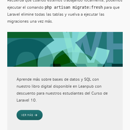
Recuerda que cuando estemos trabajando localmente, podemos
ejecutar el comando
para que
php artisan migrate:fresh
Laravel elimine todas las tablas y vuelva a ejecutar las
migraciones una vez más.
Aprende más sobre bases de datos y SQL con
nuestro libro digital disponible en Leanpub con
descuento para nuestros estudiantes del Curso de
Laravel 10.
VER MÁS