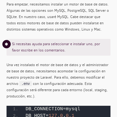
Para empezar, necesitamos instalar un motor de base de datos.
Algunas de las opciones son MySQL, PostgreSQL, SQL Server o
SQLite. En nuestro caso, usaré MySQL. Cabe destacar que
todos estos motores de base de datos pueden instalarse en
distintos sistemas operativos como Windows, Linux y Mac.
Si necesitas ayuda para seleccionar e instalar uno, por
favor escribe en los comentarios.
Una vez instalado el motor de base de datos y el administrador
de base de datos, necesitamos acomodar la configuración en
nuestro proyecto de Laravel. Para ello, debemos modificar el
archivo
con la configuración adecuada. Esta
.env
configuración será diferente para cada entorno (local, staging,
producción, etc.).
DB_CONNECTION=mysql
DB_HOST=
127.0
.
0.1