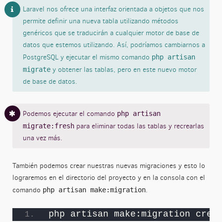
Laravel nos ofrece una interfaz orientada a objetos que nos
permite definir una nueva tabla utilizando métodos
genéricos que se traducirán a cualquier motor de base de
datos que estemos utilizando. Así, podríamos cambiarnos a
PostgreSQL y ejecutar el mismo comando
php artisan
y obtener las tablas, pero en este nuevo motor
migrate
de base de datos.
Podemos ejecutar el comando
php artisan
para eliminar todas las tablas y recrearlas
migrate:fresh
una vez más.
También podemos crear nuestras nuevas migraciones y esto lo
lograremos en el directorio del proyecto y en la consola con el
comando
.
php artisan make:migration
php artisan make:migration crea