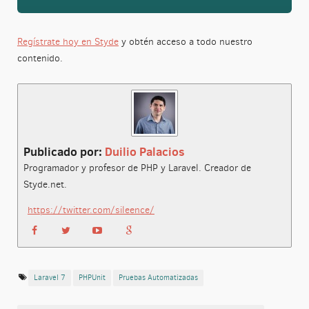
Regístrate hoy en Styde
y obtén acceso a todo nuestro
contenido.
Publicado por:
Duilio Palacios
Programador y profesor de PHP y Laravel. Creador de
Styde.net.
https://twitter.com/sileence/
Laravel 7
PHPUnit
Pruebas Automatizadas