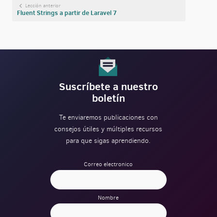
Lección anterior
Fluent Strings a partir de Laravel 7
Suscríbete a nuestro
boletín
Te enviaremos publicaciones con
consejos útiles y múltiples recursos
para que sigas aprendiendo.
Correo electronico
Nombre