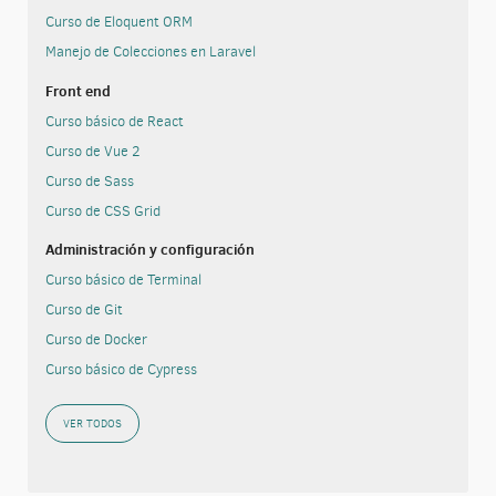
Curso de Eloquent ORM
Manejo de Colecciones en Laravel
Front end
Curso básico de React
Curso de Vue 2
Curso de Sass
Curso de CSS Grid
Administración y configuración
Curso básico de Terminal
Curso de Git
Curso de Docker
Curso básico de Cypress
VER TODOS