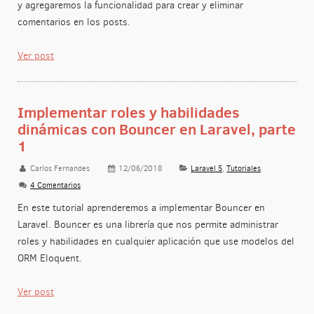
y agregaremos la funcionalidad para crear y eliminar
comentarios en los posts.
Ver post
Implementar roles y habilidades
dinámicas con Bouncer en Laravel, parte
1
Carlos Fernandes
12/06/2018
Laravel 5
,
Tutoriales
4 Comentarios
En este tutorial aprenderemos a implementar Bouncer en
Laravel. Bouncer es una librería que nos permite administrar
roles y habilidades en cualquier aplicación que use modelos del
ORM Eloquent.
Ver post