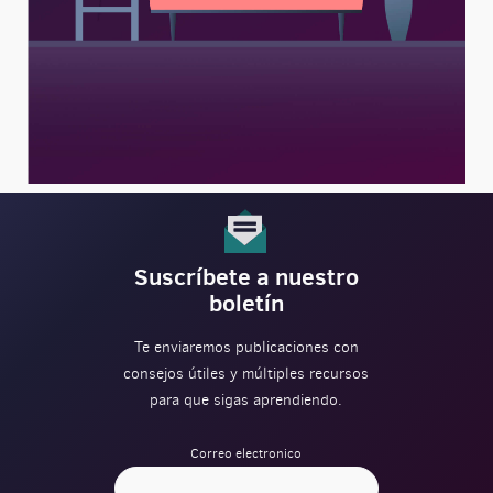
Suscríbete a nuestro
boletín
Te enviaremos publicaciones con
consejos útiles y múltiples recursos
para que sigas aprendiendo.
Correo electronico