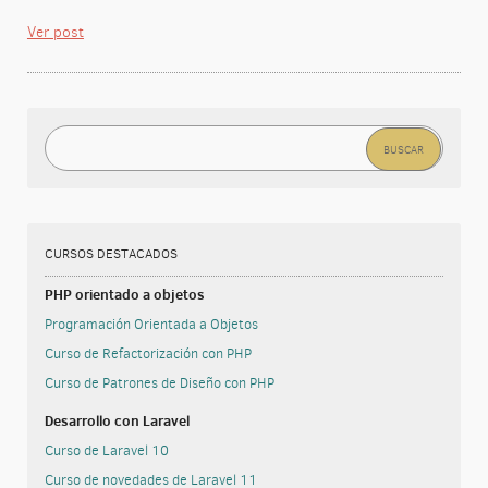
Ver post
Buscar:
CURSOS DESTACADOS
PHP orientado a objetos
Programación Orientada a Objetos
Curso de Refactorización con PHP
Curso de Patrones de Diseño con PHP
Desarrollo con Laravel
Curso de Laravel 10
Curso de novedades de Laravel 11