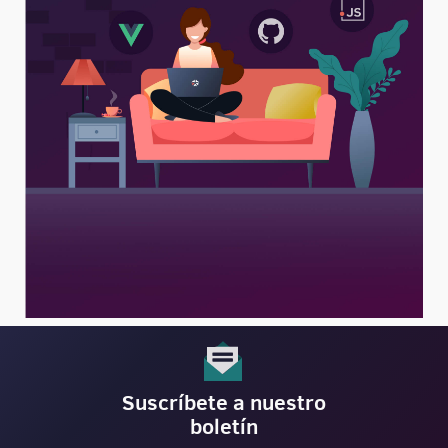
Suscríbete a nuestro
boletín