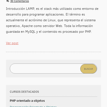
30 Comentarios
Introducción LAMP, es el stack más utilizado como entorno de
desarrollo para programar aplicaciones. El término es
actualmente el acrónimo de Linux, que representa el sistema
operativo, Apache como servidor Web. Toda la información
guardada en MySQL y el contenido es procesado por PHP.
Ver post
Buscar:
CURSOS DESTACADOS
PHP orientado a objetos