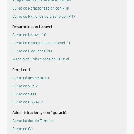
Programación Orientada a Objetos
Curso de Refactorización con PHP
Curso de Patrones de Diseño con PHP
Desarrollo con Laravel
Curso de Laravel 10
Curso de novedades de Laravel 11
Curso de Eloquent ORM
Manejo de Colecciones en Laravel
Front end
Curso básico de React
Curso de Vue 2
Curso de Sass
Curso de CSS Grid
Administración y configuración
Curso básico de Terminal
Curso de Git