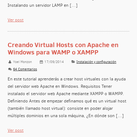
Instalando un servidor LAMP en […]
Ver post
Creando Virtual Hosts con Apache en
Windows para WAMP o XAMPP
Yoel Monzon
17/09/2014
Instalación y configuración
64 Comentarios
En este tutorial aprenderás a crear host virtuales con la ayuda
del servidor web Apache en Windows. Requisitos Tener
instalado el servidor web Apache mediante XAMPP o WAMPP.
Definiendo Antes de empezar definamos qué es un virtual host
(también llamado host virtual): consiste en poder alojar
múltiples dominios en una sola máquina, ¿En dónde son […]
Ver post