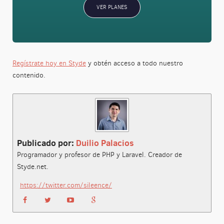
VER PLANES
Regístrate hoy en Styde
y obtén acceso a todo nuestro
contenido.
Publicado por:
Duilio Palacios
Programador y profesor de PHP y Laravel. Creador de
Styde.net.
https://twitter.com/sileence/