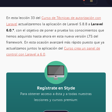
En esta lección 33 del
Curso de Técnicas de autorización con
Laravel
Laravel
actualizaremos la aplicación de Laravel 5.8.8 a
6.0.*
, con el objetivo de poner a prueba los conocimientos que
hemos adquirido hasta ahora en esta nueva versión LTS del
framework. En esta ocasión avanzaré más rápido puesto que ya
actualizamos juntos la aplicación del
Curso crea un panel de
control con Laravel a 6.0
.
Regístrate en Styde
Para obtener acceso a ésta y a todas nuestras
lecciones y cursos premium: