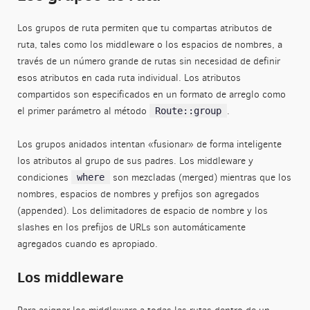
Los grupos de ruta permiten que tu compartas atributos de
ruta, tales como los middleware o los espacios de nombres, a
través de un número grande de rutas sin necesidad de definir
esos atributos en cada ruta individual. Los atributos
compartidos son especificados en un formato de arreglo como
el primer parámetro al método
.
Route::group
Los grupos anidados intentan «fusionar» de forma inteligente
los atributos al grupo de sus padres. Los middleware y
condiciones
son mezcladas (merged) mientras que los
where
nombres, espacios de nombres y prefijos son agregados
(appended). Los delimitadores de espacio de nombre y los
slashes en los prefijos de URLs son automáticamente
agregados cuando es apropiado.
Los middleware