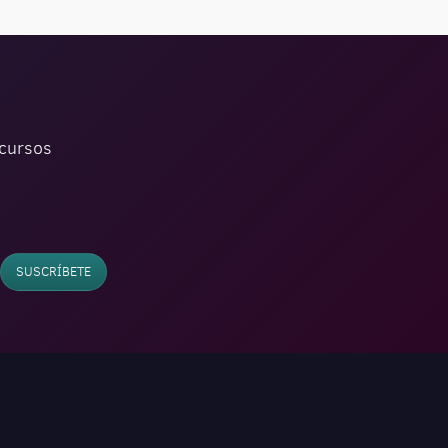
ecursos
SUSCRÍBETE