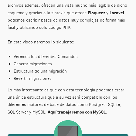
archivos además, ofrecen una vista mucho más legible de dicho
Eloquent
Laravel
esquema y gracias a la sintaxis que ofrece
y
podemos escribir bases de datos muy complejas de forma más
fácil y utilizando solo código PHP.
En este video haremos lo siguiente:
Veremos los diferentes Comandos
Generar migraciones
Estructura de una migración
Revertir migraciones
Lo más interesante es que con esta tecnología podemos crear
una única estructura que a su vez será compatible con los
diferentes motores de base de datos como Postgres, SQLite,
Aquí trabajaremos con MySQL.
SQL Server y MySQL.