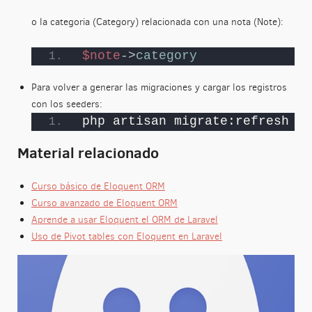
o la categoria (Category) relacionada con una nota (Note):
$note
->
category
Para volver a generar las migraciones y cargar los registros
con los seeders:
php artisan migrate:refresh --
Material relacionado
Curso básico de Eloquent ORM
Curso avanzado de Eloquent ORM
Aprende a usar Eloquent el ORM de Laravel
Uso de Pivot tables con Eloquent en Laravel