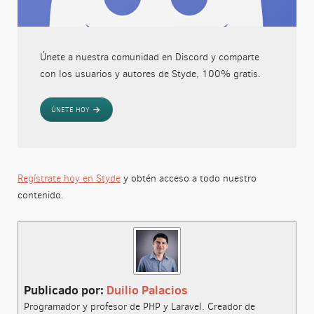
Únete a nuestra comunidad en Discord y comparte
con los usuarios y autores de Styde, 100% gratis.
ÚNETE HOY
Regístrate hoy en Styde
y obtén acceso a todo nuestro
contenido.
Publicado por:
Duilio Palacios
Programador y profesor de PHP y Laravel. Creador de