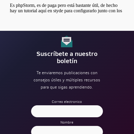
Suscríbete a nuestro
boletín
Te enviaremos publicaciones con
consejos útiles y múltiples recursos
para que sigas aprendiendo.
Correo electronico
Nombre