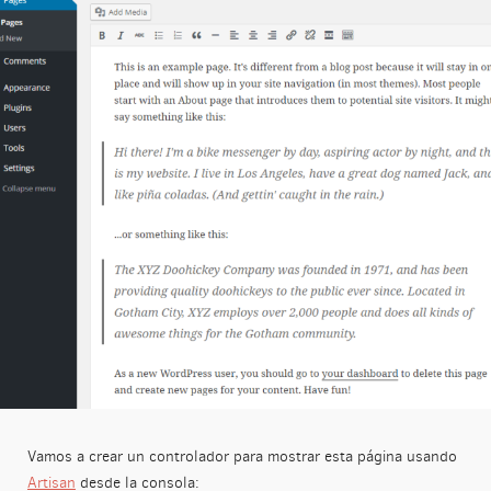
Vamos a crear un controlador para mostrar esta página usando
Artisan
desde la consola: