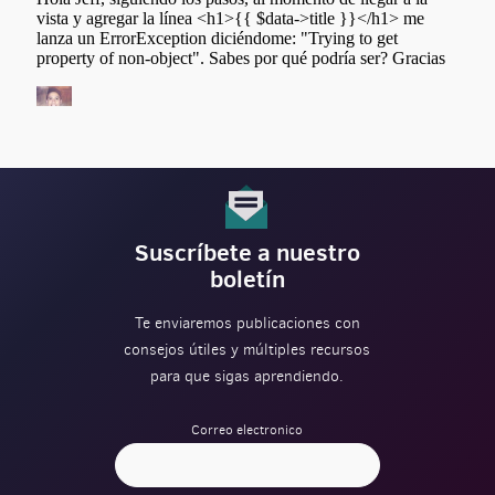
Suscríbete a nuestro
boletín
Te enviaremos publicaciones con
consejos útiles y múltiples recursos
para que sigas aprendiendo.
Correo electronico