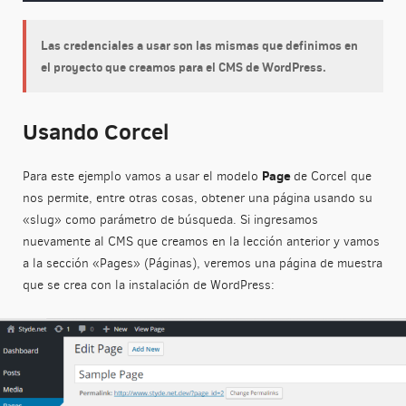
Las credenciales a usar son las mismas que definimos en
el proyecto que creamos para el CMS de WordPress.
Usando Corcel
Page
Para este ejemplo vamos a usar el modelo
de Corcel que
nos permite, entre otras cosas, obtener una página usando su
«slug» como parámetro de búsqueda. Si ingresamos
nuevamente al CMS que creamos en la lección anterior y vamos
a la sección «Pages» (Páginas), veremos una página de muestra
que se crea con la instalación de WordPress: