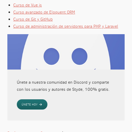
Curso de Vue.js
Curso avanzado de Eloquent ORM
Curso de Git y GitHub
Curso de administración de servidores para PHP y Laravel
Únete a nuestra comunidad en Discord y comparte
con los usuarios y autores de Styde, 100% gratis.
ÚNETE HOY