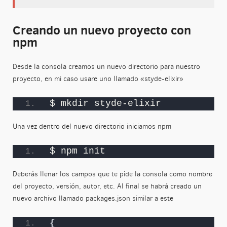
Creando un nuevo proyecto con
npm
Desde la consola creamos un nuevo directorio para nuestro
proyecto, en mi caso usare uno llamado «styde-elixir»
$ mkdir styde-elixir
Una vez dentro del nuevo directorio iniciamos npm
$ npm init
Deberás llenar los campos que te pide la consola como nombre
del proyecto, versión, autor, etc. Al final se habrá creado un
nuevo archivo llamado packages.json similar a este
{