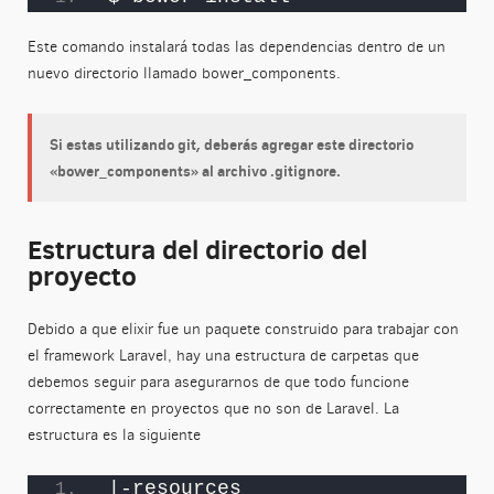
Este comando instalará todas las dependencias dentro de un
nuevo directorio llamado bower_components.
Si estas utilizando git, deberás agregar este directorio
«bower_components» al archivo .gitignore.
Estructura del directorio del
proyecto
Debido a que elixir fue un paquete construido para trabajar con
el framework Laravel, hay una estructura de carpetas que
debemos seguir para asegurarnos de que todo funcione
correctamente en proyectos que no son de Laravel. La
estructura es la siguiente
|-resources