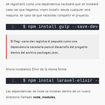
de registrarlo como una dependencia necesaria que se instalará
cada vez que hagamos «npm install» desde cualquier otra
maquina, en caso de que necesites compartir el proyecto.
$ npm install gulp --save-dev
El flag –save-dev registra el paquete como una
dependencia necesaria para el desarrollo del proyecto
dentro del archivo packages.json.
Ahora instalamos Elixir de la misma forma
$ npm instal laravel-elixir --s
Las dependencias de node se instalan dentro de un nuevo
node_modules.
directorio llamado