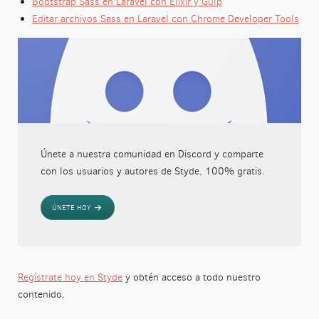
Bootstrap Sass en Laravel con Elixir y Gulp
Editar archivos Sass en Laravel con Chrome Developer Tools
Únete a nuestra comunidad en Discord y comparte
con los usuarios y autores de Styde, 100% gratis.
ÚNETE HOY
Regístrate hoy en Styde
y obtén acceso a todo nuestro
contenido.