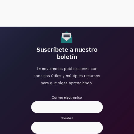
Suscríbete a nuestro
boletín
Te enviaremos publicaciones con
consejos útiles y múltiples recursos
para que sigas aprendiendo.
Correo electronico
Nombre