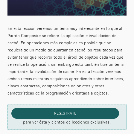
En esta lección veremos un tema muy interesante en lo que al
Patrón Composite se refiere: la aplicación e invalidación de
caché. En operaciones más complejas es posible que se
requiera de un medio de guardar en caché los resultados para
evitar tener que recorrer todo el árbol de objetos cada vez que
se realice la operación; sin embargo esto también trae un tema
importante: la invalidación de caché. En esta lección veremos
ambos temas mientras seguimos aprendiendo sobre interfaces,
clases abstractas, composiciones de objetos y otras
características de la programación orientada a objetos.
REGÍSTRATE
para ver ésta y cientos de lecciones exclusivas.