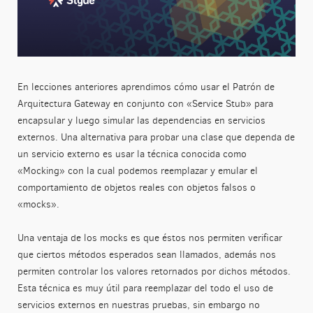
En lecciones anteriores aprendimos cómo usar el Patrón de
Arquitectura Gateway en conjunto con «Service Stub» para
encapsular y luego simular las dependencias en servicios
externos. Una alternativa para probar una clase que dependa de
un servicio externo es usar la técnica conocida como
«Mocking» con la cual podemos reemplazar y emular el
comportamiento de objetos reales con objetos falsos o
«mocks».
Una ventaja de los mocks es que éstos nos permiten verificar
que ciertos métodos esperados sean llamados, además nos
permiten controlar los valores retornados por dichos métodos.
Esta técnica es muy útil para reemplazar del todo el uso de
servicios externos en nuestras pruebas, sin embargo no