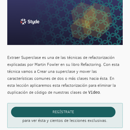
Extraer Superclase es una de las técnicas de refactorización
explicadas por Martin Fowler en su libro Refactoring. Con esta
técnica vamos a Crear una superclase y mover las
características comunes de dos o más clases hacia ésta. En
esta lección aplicaremos esta refactorización para eliminar la
duplicación de código de nuestras clases de
.
Video
REGÍSTRATE
para ver ésta y cientos de lecciones exclusivas.