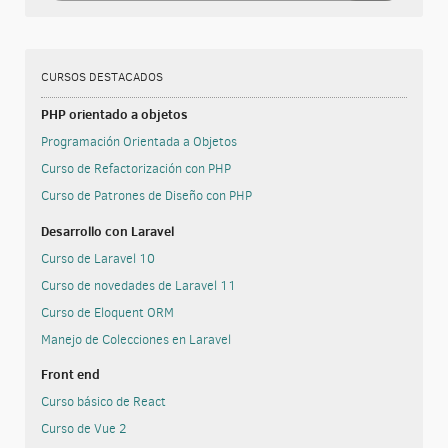
CURSOS DESTACADOS
PHP orientado a objetos
Programación Orientada a Objetos
Curso de Refactorización con PHP
Curso de Patrones de Diseño con PHP
Desarrollo con Laravel
Curso de Laravel 10
Curso de novedades de Laravel 11
Curso de Eloquent ORM
Manejo de Colecciones en Laravel
Front end
Curso básico de React
Curso de Vue 2