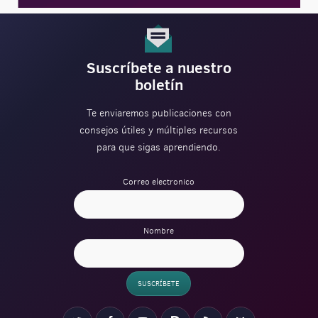
Suscríbete a nuestro
boletín
Te enviaremos publicaciones con
consejos útiles y múltiples recursos
para que sigas aprendiendo.
Correo electronico
Nombre
SUSCRÍBETE
Verification