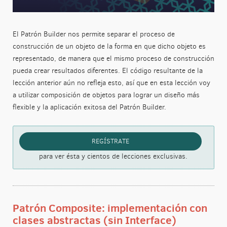
El Patrón Builder nos permite separar el proceso de
construcción de un objeto de la forma en que dicho objeto es
representado, de manera que el mismo proceso de construcción
pueda crear resultados diferentes. El código resultante de la
lección anterior aún no refleja esto, así que en esta lección voy
a utilizar composición de objetos para lograr un diseño más
flexible y la aplicación exitosa del Patrón Builder.
REGÍSTRATE
para ver ésta y cientos de lecciones exclusivas.
Patrón Composite: implementación con
clases abstractas (sin Interface)