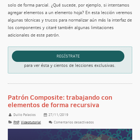
solo de forma parcial. ¿Qué sucede, por ejemplo, si intentamos
agregar elementos a un elemento hoja? En esta lección veremos
algunas técnicas y trucos para normalizar aún más la interfaz de
los componentes y citaré también algunas limitaciones
adicionales de este patrón.
REGÍSTRATE
para ver ésta y cientos de lecciones exclusivas.
Patrón Composite: trabajando con
elementos de forma recursiva
Duilio Palacios
27/11/2019
PHP
,
Videotutorial
Comentarios desactivados
en Patrón Composite: trabaja