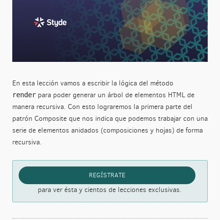
En esta lección vamos a escribir la lógica del método
para poder generar un árbol de elementos HTML de
render
manera recursiva. Con esto lograremos la primera parte del
patrón Composite que nos indica que podemos trabajar con una
serie de elementos anidados (composiciones y hojas) de forma
recursiva.
REGÍSTRATE
para ver ésta y cientos de lecciones exclusivas.