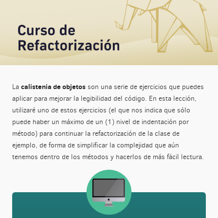
calistenia de objetos
La
son una serie de ejercicios que puedes
aplicar para mejorar la legibilidad del código. En esta lección,
utilizaré uno de estos ejercicios (el que nos indica que sólo
puede haber un máximo de un (1) nivel de indentación por
método) para continuar la refactorización de la clase de
ejemplo, de forma de simplificar la complejidad que aún
tenemos dentro de los métodos y hacerlos de más fácil lectura.