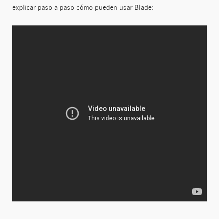
explicar paso a paso cómo pueden usar Blade: