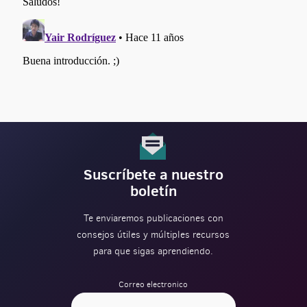
Suscríbete a nuestro
boletín
Te enviaremos publicaciones con
consejos útiles y múltiples recursos
para que sigas aprendiendo.
Correo electronico