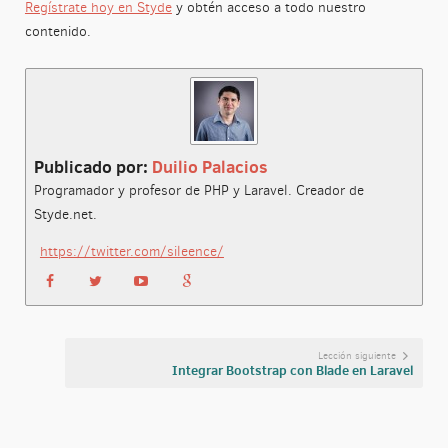
Regístrate hoy en Styde
y obtén acceso a todo nuestro
contenido.
Publicado por:
Duilio Palacios
Programador y profesor de PHP y Laravel. Creador de
Styde.net.
https://twitter.com/sileence/
Lección siguiente
Integrar Bootstrap con Blade en Laravel