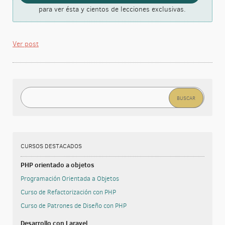
para ver ésta y cientos de lecciones exclusivas.
Ver post
Buscar:
CURSOS DESTACADOS
PHP orientado a objetos
Programación Orientada a Objetos
Curso de Refactorización con PHP
Curso de Patrones de Diseño con PHP
Desarrollo con Laravel