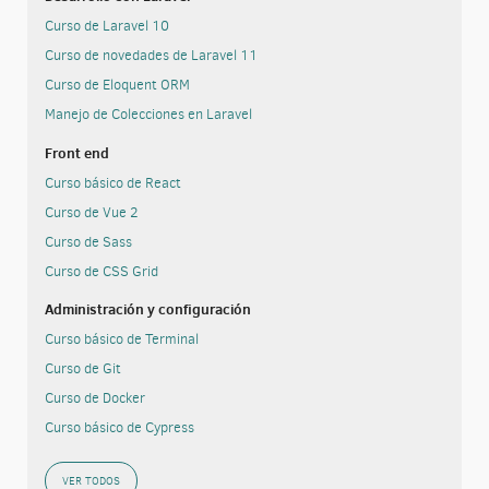
Curso de Laravel 10
Curso de novedades de Laravel 11
Curso de Eloquent ORM
Manejo de Colecciones en Laravel
Front end
Curso básico de React
Curso de Vue 2
Curso de Sass
Curso de CSS Grid
Administración y configuración
Curso básico de Terminal
Curso de Git
Curso de Docker
Curso básico de Cypress
VER TODOS