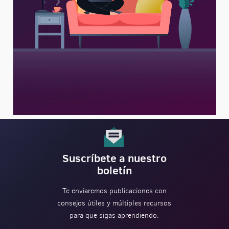
Suscríbete a nuestro
boletín
Te enviaremos publicaciones con
consejos útiles y múltiples recursos
para que sigas aprendiendo.