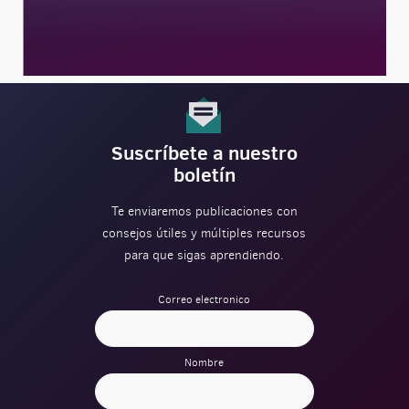
Suscríbete a nuestro
boletín
Te enviaremos publicaciones con
consejos útiles y múltiples recursos
para que sigas aprendiendo.
Correo electronico
Nombre