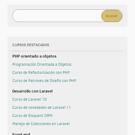
Buscar:
CURSOS DESTACADOS
PHP orientado a objetos
Programación Orientada a Objetos
Curso de Refactorización con PHP
Curso de Patrones de Diseño con PHP
Desarrollo con Laravel
Curso de Laravel 10
Curso de novedades de Laravel 11
Curso de Eloquent ORM
Manejo de Colecciones en Laravel
Front end