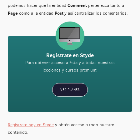
Comment
podemos hacer que la entidad
pertenezca tanto a
Page
Post
como a la entidad
y así centralizar los comentarios.
Regístrate en Styde
Para obtener acceso a ésta y a todas nuestras
lecciones y cursos premium:
VER PLANES
Regístrate hoy en Styde
y obtén acceso a todo nuestro
contenido.