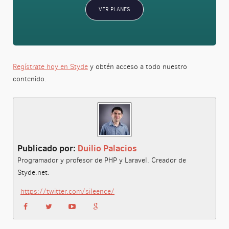
VER PLANES
Regístrate hoy en Styde
y obtén acceso a todo nuestro
contenido.
Publicado por:
Duilio Palacios
Programador y profesor de PHP y Laravel. Creador de
Styde.net.
https://twitter.com/sileence/