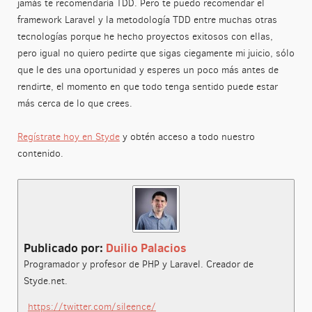
jamás te recomendaría TDD. Pero te puedo recomendar el
framework Laravel y la metodología TDD entre muchas otras
tecnologías porque he hecho proyectos exitosos con ellas,
pero igual no quiero pedirte que sigas ciegamente mi juicio, sólo
que le des una oportunidad y esperes un poco más antes de
rendirte, el momento en que todo tenga sentido puede estar
más cerca de lo que crees.
Regístrate hoy en Styde
y obtén acceso a todo nuestro
contenido.
Publicado por:
Duilio Palacios
Programador y profesor de PHP y Laravel. Creador de
Styde.net.
https://twitter.com/sileence/