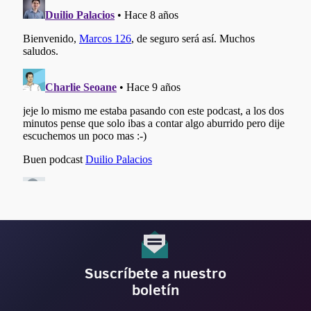
Suscríbete a nuestro
boletín