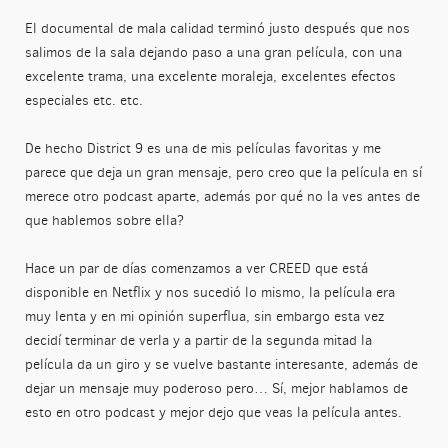
El documental de mala calidad terminó justo después que nos
salimos de la sala dejando paso a una gran película, con una
excelente trama, una excelente moraleja, excelentes efectos
especiales etc. etc.
De hecho District 9 es una de mis películas favoritas y me
parece que deja un gran mensaje, pero creo que la película en sí
merece otro podcast aparte, además por qué no la ves antes de
que hablemos sobre ella?
Hace un par de días comenzamos a ver CREED que está
disponible en Netflix y nos sucedió lo mismo, la película era
muy lenta y en mi opinión superflua, sin embargo esta vez
decidí terminar de verla y a partir de la segunda mitad la
película da un giro y se vuelve bastante interesante, además de
dejar un mensaje muy poderoso pero… Sí, mejor hablamos de
esto en otro podcast y mejor dejo que veas la película antes.