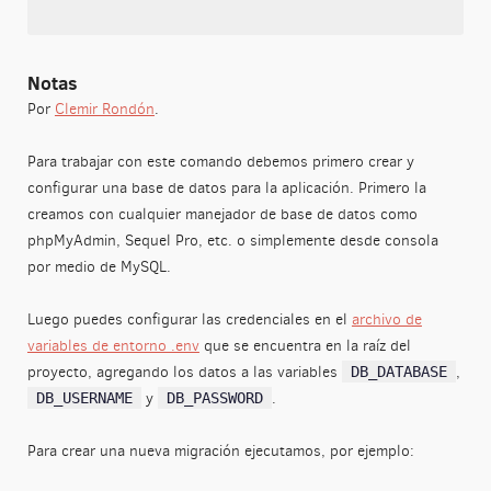
Verification
Notas
Por
Clemir Rondón
.
Para trabajar con este comando debemos primero crear y
configurar una base de datos para la aplicación. Primero la
creamos con cualquier manejador de base de datos como
phpMyAdmin, Sequel Pro, etc. o simplemente desde consola
por medio de MySQL.
Luego puedes configurar las credenciales en el
archivo de
variables de entorno .env
que se encuentra en la raíz del
proyecto, agregando los datos a las variables
,
DB_DATABASE
y
.
DB_USERNAME
DB_PASSWORD
Para crear una nueva migración ejecutamos, por ejemplo: