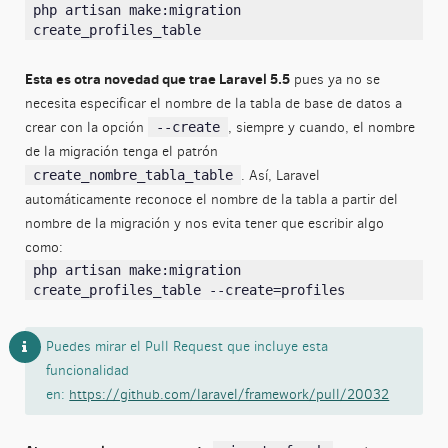
php artisan make:migration
create_profiles_table
Esta es otra novedad que trae Laravel 5.5
pues ya no se
necesita especificar el nombre de la tabla de base de datos a
crear con la opción
, siempre y cuando, el nombre
--create
de la migración tenga el patrón
. Así, Laravel
create_nombre_tabla_table
automáticamente reconoce el nombre de la tabla a partir del
nombre de la migración y nos evita tener que escribir algo
como:
php artisan make:migration
create_profiles_table --create=profiles
Puedes mirar el Pull Request que incluye esta
funcionalidad
en:
https://github.com/laravel/framework/pull/20032