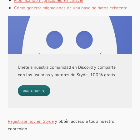
Modificando migraciones en Laravel
Cómo generar migraciones de una base de datos existente
Únete a nuestra comunidad en Discord y comparte
con los usuarios y autores de Styde, 100% gratis.
ÚNETE HOY
Regístrate hoy en Styde
y obtén acceso a todo nuestro
contenido.