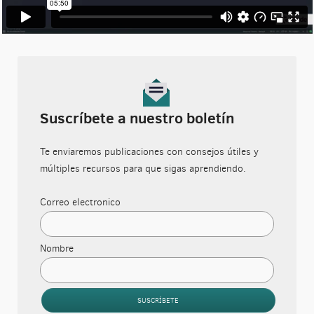
Suscríbete a nuestro boletín
Te enviaremos publicaciones con consejos útiles y
múltiples recursos para que sigas aprendiendo.
Correo electronico
Nombre
SUSCRÍBETE