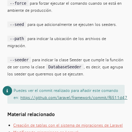
para forzar ejecutar el comando cuando se está en
--force
ambiente de producción.
para que adicionalmente se ejecuten los seeders.
--seed
para indicar la ubicación de los archivos de
--path
migración.
para indicar la clase Seeder que cumple la función
--seeder
de ser como la clase
, es decir, que agrupa
DatabaseSeeder
los seeder que queremos que se ejecuten.
Puedes ver el commit realizado para añadir este comando
en:
https://github.com/laravel/framework/commit/f6511d47
Material relacionado
Creación de tablas con el sistema de migraciones de Laravel