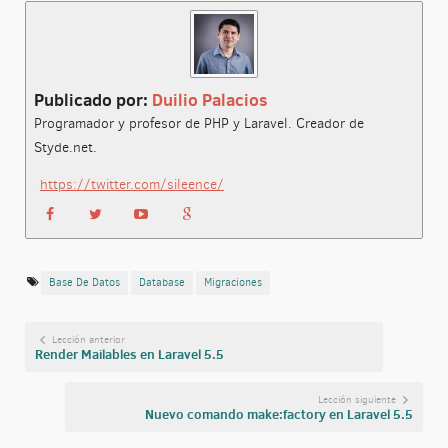
Publicado por:
Duilio Palacios
Programador y profesor de PHP y Laravel. Creador de
Styde.net.
https://twitter.com/sileence/
Base De Datos
Database
Migraciones
Lección anterior
Render Mailables en Laravel 5.5
Lección siguiente
Nuevo comando make:factory en Laravel 5.5