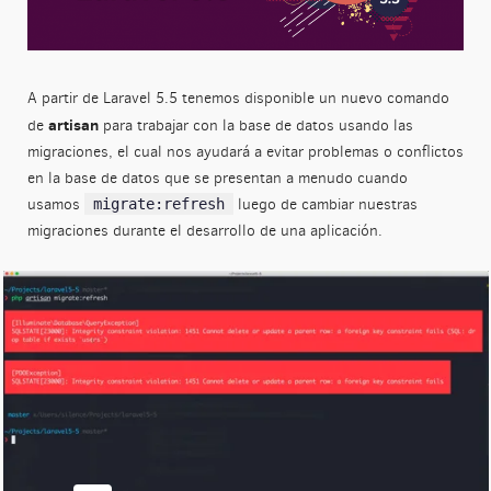
A partir de Laravel 5.5 tenemos disponible un nuevo comando
artisan
de
para trabajar con la base de datos usando las
migraciones, el cual nos ayudará a evitar problemas o conflictos
en la base de datos que se presentan a menudo cuando
usamos
luego de cambiar nuestras
migrate:refresh
migraciones durante el desarrollo de una aplicación.