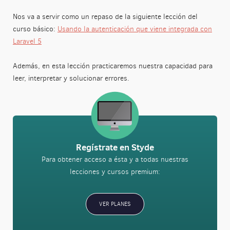
Nos va a servir como un repaso de la siguiente lección del
curso básico:
Usando la autenticación que viene integrada con
Laravel 5
Además, en esta lección practicaremos nuestra capacidad para
leer, interpretar y solucionar errores.
Regístrate en Styde
Para obtener acceso a ésta y a todas nuestras
lecciones y cursos premium:
VER PLANES