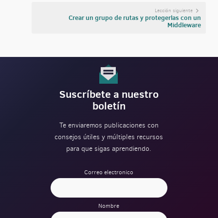
Lección siguiente
Crear un grupo de rutas y protegerlas con un
Middleware
Suscríbete a nuestro
boletín
Te enviaremos publicaciones con
consejos útiles y múltiples recursos
para que sigas aprendiendo.
Correo electronico
Nombre