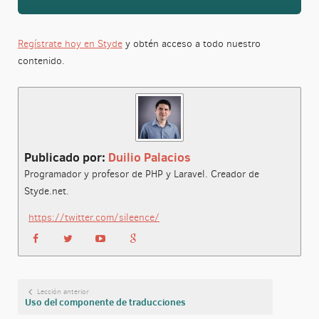
Regístrate hoy en Styde
y obtén acceso a todo nuestro
contenido.
Publicado por:
Duilio Palacios
Programador y profesor de PHP y Laravel. Creador de
Styde.net.
https://twitter.com/sileence/
Lección anterior
Uso del componente de traducciones