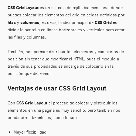
CSS Grid Layout
es un sistema de rejilla bidimensional donde
puedes colocar los elementos del grid en celdas definidas por
filas
columnas
CSS Grid
y
, es decir, la idea principal de
es
dividir la pantalla en líneas horizontales y verticales para crear
las filas y columnas.
También, nos permite distribuir los elementos y cambiarlos de
posición sin tener que modificar el HTML, pues el módulo a
través de sus propiedades se encarga de colocarlo en la
posición que deseamos.
Ventajas de usar CSS Grid Layout
CSS Grid Layout
Con
el proceso de colocar y distribuir los
elementos en una página es muy sencillo, pero también nos
brinda otros beneficios, como lo son:
Mayor flexibilidad.