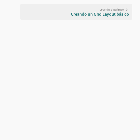
Lección siguiente
Creando un Grid Layout básico