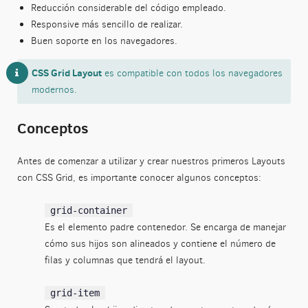
Reducción considerable del código empleado.
Responsive más sencillo de realizar.
Buen soporte en los navegadores.
CSS Grid Layout
es compatible con todos los navegadores
modernos.
Conceptos
Antes de comenzar a utilizar y crear nuestros primeros Layouts
con CSS Grid, es importante conocer algunos conceptos:
grid-container
Es el elemento padre contenedor. Se encarga de manejar
cómo sus hijos son alineados y contiene el número de
filas y columnas que tendrá el layout.
grid-item