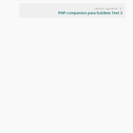
Lección siguiente
PHP companion para Sublime Text 3