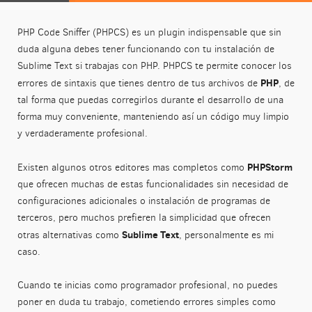
PHP Code Sniffer (PHPCS) es un plugin indispensable que sin
duda alguna debes tener funcionando con tu instalación de
Sublime Text si trabajas con PHP. PHPCS te permite conocer los
PHP
errores de sintaxis que tienes dentro de tus archivos de
, de
tal forma que puedas corregirlos durante el desarrollo de una
forma muy conveniente, manteniendo así un código muy limpio
y verdaderamente profesional.
PHPStorm
Existen algunos otros editores mas completos como
que ofrecen muchas de estas funcionalidades sin necesidad de
configuraciones adicionales o instalación de programas de
terceros, pero muchos prefieren la simplicidad que ofrecen
Sublime Text
otras alternativas como
, personalmente es mi
caso.
Cuando te inicias como programador profesional, no puedes
poner en duda tu trabajo, cometiendo errores simples como