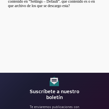
Suscríbete a nuestro
boletín
Te enviaremos publicaciones con