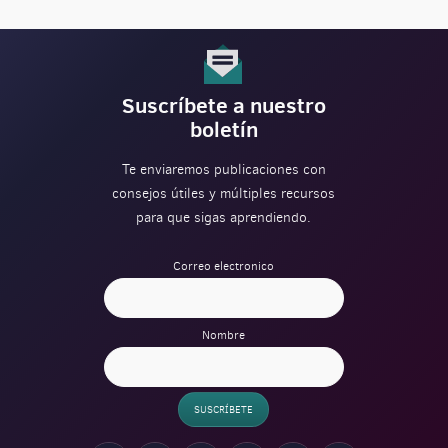
Suscríbete a nuestro
boletín
Te enviaremos publicaciones con
consejos útiles y múltiples recursos
para que sigas aprendiendo.
Correo electronico
Nombre
SUSCRÍBETE
Verification