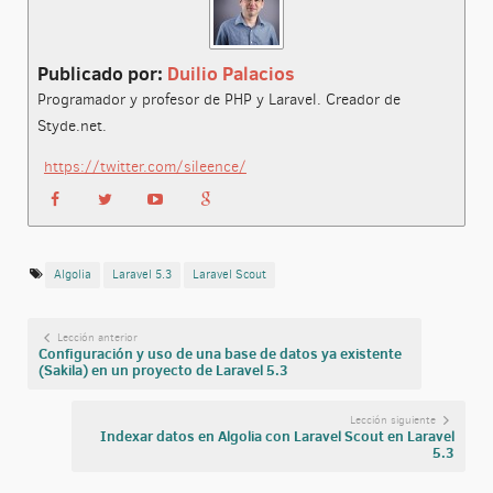
Publicado por:
Duilio Palacios
Programador y profesor de PHP y Laravel. Creador de
Styde.net.
https://twitter.com/sileence/
Algolia
Laravel 5.3
Laravel Scout
Lección anterior
Configuración y uso de una base de datos ya existente
(Sakila) en un proyecto de Laravel 5.3
Lección siguiente
Indexar datos en Algolia con Laravel Scout en Laravel
5.3