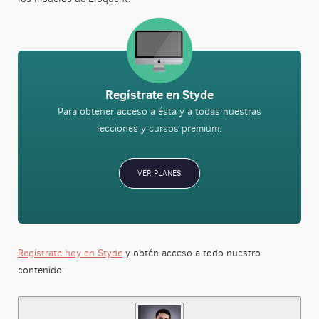
Regístrate en Styde
Para obtener acceso a ésta y a todas nuestras
lecciones y cursos premium:
VER PLANES
Regístrate hoy en Styde
y obtén acceso a todo nuestro
contenido.