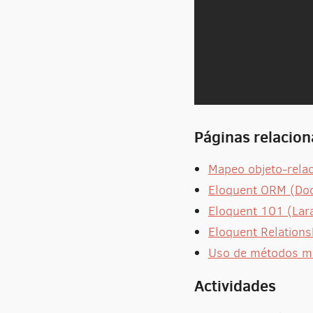
Páginas relacio
Mapeo objeto-relac
Eloquent ORM (Doc
Eloquent 101 (Lar
Eloquent Relations
Uso de métodos m
Actividades