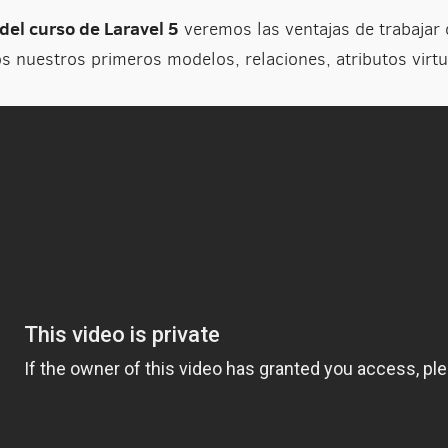
del curso de Laravel 5
veremos las ventajas de trabajar
 nuestros primeros modelos, relaciones, atributos virtua