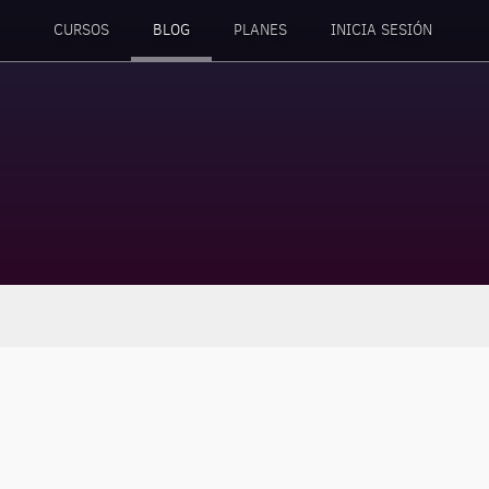
CURSOS
BLOG
PLANES
INICIA SESIÓN