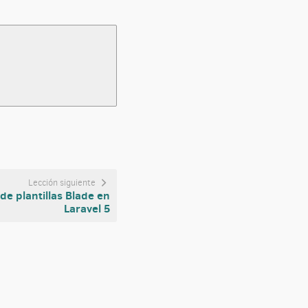
Lección siguiente
de plantillas Blade en
Laravel 5