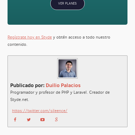
VER PLANES
Regístrate hoy en Styde
y obtén acceso a todo nuestro
contenido.
Publicado por:
Duilio Palacios
Programador y profesor de PHP y Laravel. Creador de
Styde.net.
https://twitter.com/sileence/