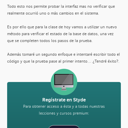
Todo esto nos permite probar la interfaz mas no verificar que
realmente ocurrió uno o más cambios en el sistema.
Es por ello que para la clase de hoy vamos a utilizar un nuevo
método para verificar el estado de la base de datos, una vez
que se completen todos los pasos de la prueba.
Además tomaré un segundo enfoque e intentaré escribir todo el
código y que la prueba pase al primer intento… ¿Tendré éxito?.
Regístrate en Styde
Para obtener acceso a ésta y a todas nuestras
lecciones y cursos premium: