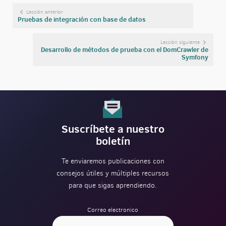
Lección anterior
Pruebas de integración con base de datos
Lección siguiente
Desarrollo de métodos de prueba con el DomCrawler de
Symfony
Suscríbete a nuestro
boletín
Te enviaremos publicaciones con
consejos útiles y múltiples recursos
para que sigas aprendiendo.
Correo electronico