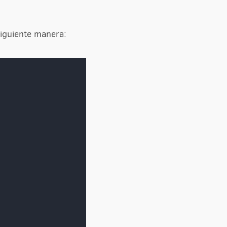
siguiente manera: