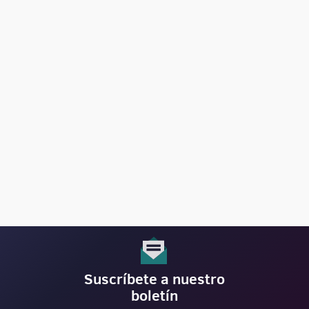
Suscríbete a nuestro
boletín