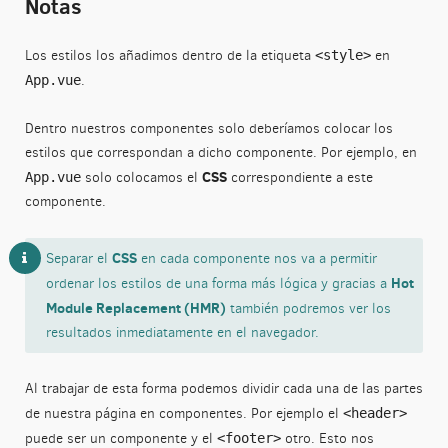
Notas
Los estilos los añadimos dentro de la etiqueta
en
<style>
.
App.vue
Dentro nuestros componentes solo deberíamos colocar los
estilos que correspondan a dicho componente. Por ejemplo, en
CSS
solo colocamos el
correspondiente a este
App.vue
componente.
CSS
Separar el
en cada componente nos va a permitir
Hot
ordenar los estilos de una forma más lógica y gracias a
Module Replacement (HMR)
también podremos ver los
resultados inmediatamente en el navegador.
Al trabajar de esta forma podemos dividir cada una de las partes
de nuestra página en componentes. Por ejemplo el
<header>
puede ser un componente y el
otro. Esto nos
<footer>