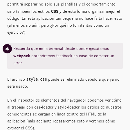
permitirá separar no solo sus plantillas y el comportamiento
CSS
sino también los estilos
y de esta forma organizar mejor el
código. En esta aplicación tan pequeña no hace falta hacer esto
(al menos no aún, pero ¿Por qué no lo intentas como un
ejercicio?)
Recuerda que en la terminal desde donde ejecutamos
webpack
obtendremos feedback en caso de cometer un
error.
El archivo
puede ser eliminado debido a que ya no
style.css
será usado.
En el inspector de elementos del navegador podemos ver cómo
al trabajar con css-loader y style-loader los estilos de nuestros
componentes se cargan en línea dentro del HTML de la
aplicación (más adelante repasaremos esto y veremos cómo
extraer el CSS).