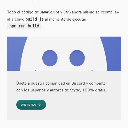
JavaScript
CSS
Todo el código de
y
ahora mismo se «compila»
al archivo
al momento de ejecutar
build.js
.
npm run build
Únete a nuestra comunidad en Discord y comparte
con los usuarios y autores de Styde, 100% gratis.
ÚNETE HOY