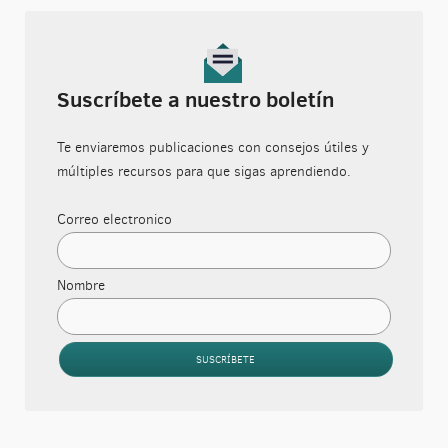
Suscríbete a nuestro boletín
Te enviaremos publicaciones con consejos útiles y
múltiples recursos para que sigas aprendiendo.
Correo electronico
Nombre
SUSCRÍBETE
Verification