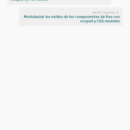
Lección siguiente
Modularizar los estilos de los componentes de Vue con
scoped y CSS modules