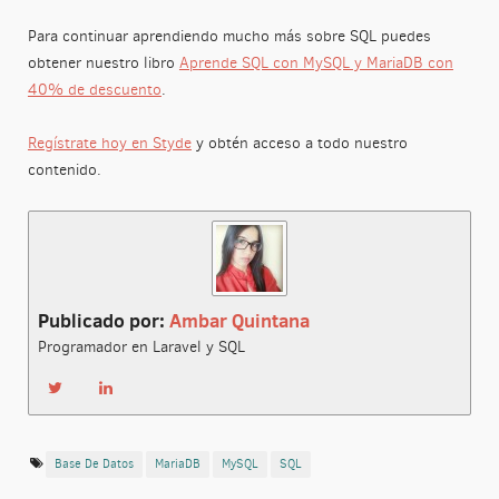
Para continuar aprendiendo mucho más sobre SQL puedes
obtener nuestro libro
Aprende SQL con MySQL y MariaDB con
40% de descuento
.
Regístrate hoy en Styde
y obtén acceso a todo nuestro
contenido.
Publicado por:
Ambar Quintana
Programador en Laravel y SQL
Base De Datos
MariaDB
MySQL
SQL