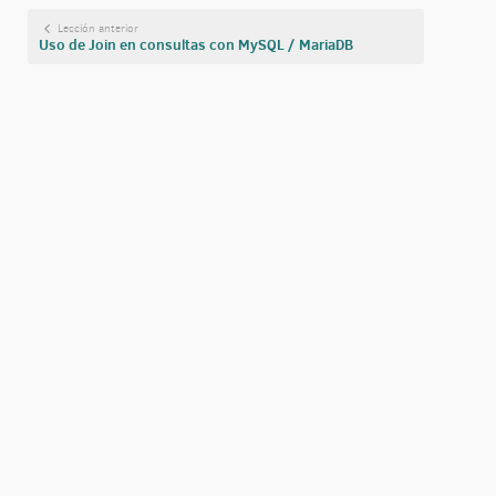
Lección anterior
Uso de Join en consultas con MySQL / MariaDB