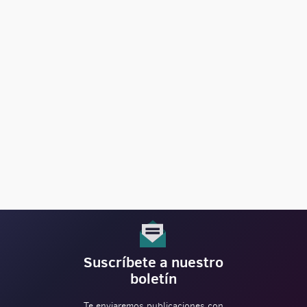
Suscríbete a nuestro
boletín
Te enviaremos publicaciones con