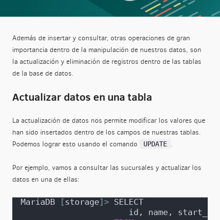
Además de insertar y consultar, otras operaciones de gran
importancia dentro de la manipulación de nuestros datos, son
la actualización y eliminación de registros dentro de las tablas
de la base de datos.
Actualizar datos en una tabla
La actualización de datos nos permite modificar los valores que
han sido insertados dentro de los campos de nuestras tablas.
Podemos lograr esto usando el comando
.
UPDATE
Por ejemplo, vamos a consultar las sucursales y actualizar los
datos en una de ellas:
MariaDB 
[
storage
]>
 SELECT 
                      id, name, start_da