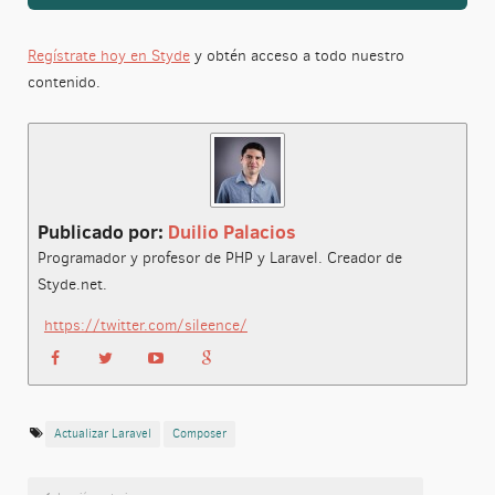
Regístrate hoy en Styde
y obtén acceso a todo nuestro
contenido.
Publicado por:
Duilio Palacios
Programador y profesor de PHP y Laravel. Creador de
Styde.net.
https://twitter.com/sileence/
Actualizar Laravel
Composer