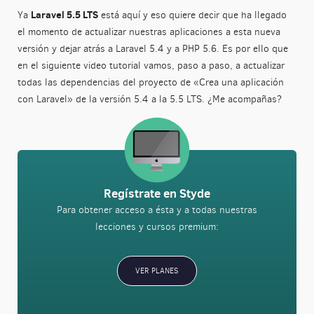
Laravel 5.5 LTS
Ya
está aquí y eso quiere decir que ha llegado
el momento de actualizar nuestras aplicaciones a esta nueva
versión y dejar atrás a Laravel 5.4 y a PHP 5.6. Es por ello que
en el siguiente video tutorial vamos, paso a paso, a actualizar
todas las dependencias del proyecto de «Crea una aplicación
con Laravel» de la versión 5.4 a la 5.5 LTS. ¿Me acompañas?
Regístrate en Styde
Para obtener acceso a ésta y a todas nuestras
lecciones y cursos premium:
VER PLANES