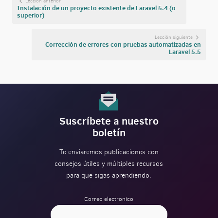
Lección anterior
Instalación de un proyecto existente de Laravel 5.4 (o
superior)
Lección siguiente
Corrección de errores con pruebas automatizadas en
Laravel 5.5
Suscríbete a nuestro
boletín
Te enviaremos publicaciones con
consejos útiles y múltiples recursos
para que sigas aprendiendo.
Correo electronico