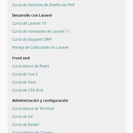
Curso de Patrones de Diseño con PHP
Desarrollo con Laravel
Curso de Laravel 10
Curso de novedades de Laravel 11
Curso de Eloquent ORM
Manejo de Colecciones en Laravel
Front end
Curso básico de React
Curso de Vue 2
Curso de Sass
Curso de CSS Grid
Administración y configuración
Curso básico de Terminal
Curso de Git
Curso de Docker
Curso básico de Cypress