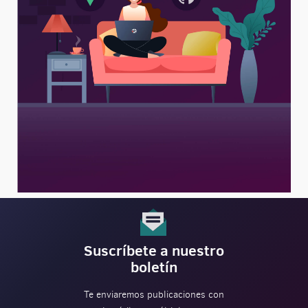
Suscríbete a nuestro
boletín
Te enviaremos publicaciones con