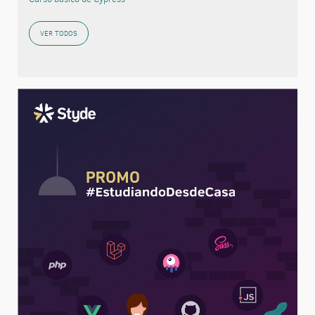
VER TODOS